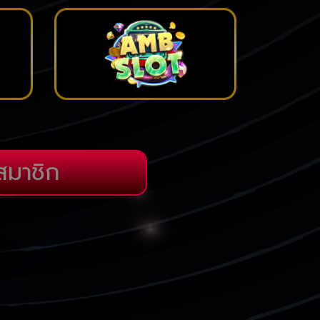
สมาชิก