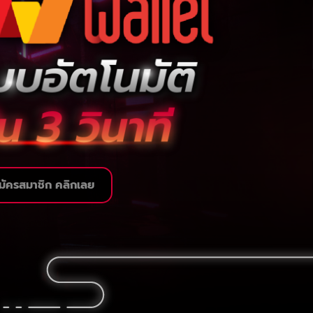
มัครสมาชิก คลิกเลย