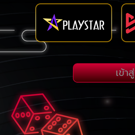
เข้าส